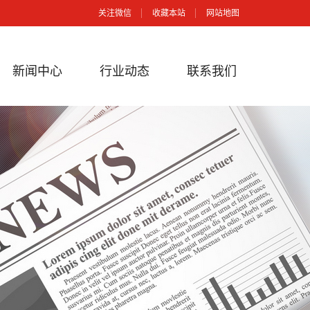
关注微信
收藏本站
网站地图
新闻中心
行业动态
联系我们